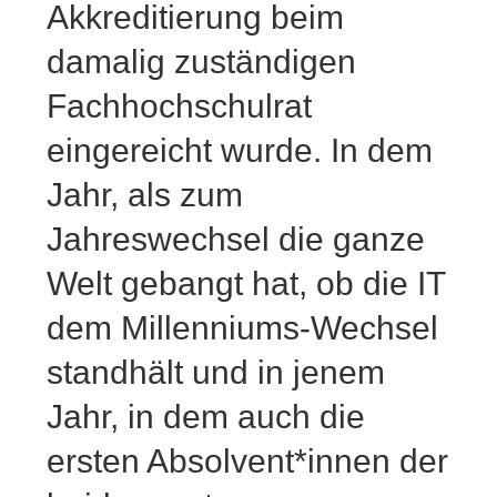
Akkreditierung beim
damalig zuständigen
Fachhochschulrat
eingereicht wurde. In dem
Jahr, als zum
Jahreswechsel die ganze
Welt gebangt hat, ob die IT
dem Millenniums-Wechsel
standhält und in jenem
Jahr, in dem auch die
ersten Absolvent*innen der