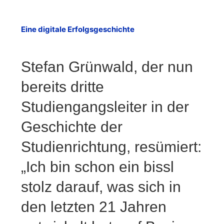
Eine digitale Erfolgsgeschichte
Stefan Grünwald, der nun
bereits dritte
Studiengangsleiter in der
Geschichte der
Studienrichtung, resümiert:
„Ich bin schon ein bissl
stolz darauf, was sich in
den letzten 21 Jahren