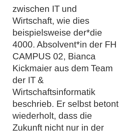
zwischen IT und
Wirtschaft, wie dies
beispielsweise der*die
4000. Absolvent*in der FH
CAMPUS 02, Bianca
Kickmaier aus dem Team
der IT &
Wirtschaftsinformatik
beschrieb. Er selbst betont
wiederholt, dass die
Zukunft nicht nur in der