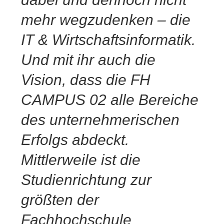
mehr wegzudenken – die
IT & Wirtschaftsinformatik.
Und mit ihr auch die
Vision, dass die FH
CAMPUS 02 alle Bereiche
des unternehmerischen
Erfolgs abdeckt.
Mittlerweile ist die
Studienrichtung zur
größten der
Fachhochschule