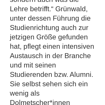
Lehre betrifft.“ Grünwald,
unter dessen Führung die
Studienrichtung auch zur
jetzigen Größe gefunden
hat, pflegt einen intensiven
Austausch in der Branche
und mit seinen
Studierenden bzw. Alumni.
Sie selbst sehen sich ein
wenig als
Dolmetscher*innen