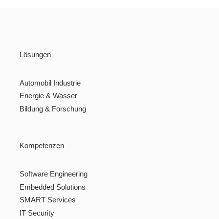
Lösungen
Automobil Industrie
Energie & Wasser
Bildung & Forschung
Kompetenzen
Software Engineering
Embedded Solutions
SMART Services
IT Security