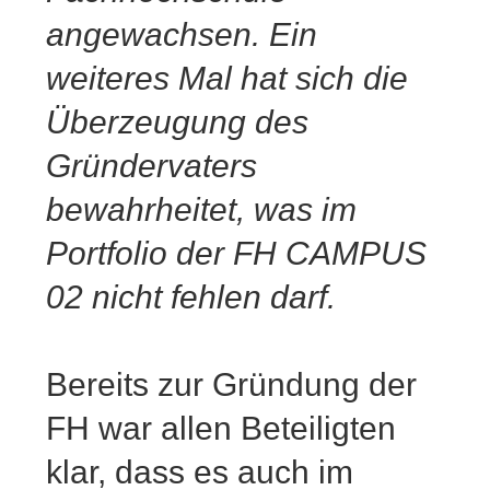
angewachsen. Ein
weiteres Mal hat sich die
Überzeugung des
Gründervaters
bewahrheitet, was im
Portfolio der FH CAMPUS
02 nicht fehlen darf.
Bereits zur Gründung der
FH war allen Beteiligten
klar, dass es auch im