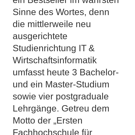
Sinne des Wortes, denn
die mittlerweile neu
ausgerichtete
Studienrichtung IT &
Wirtschaftsinformatik
umfasst heute 3 Bachelor-
und ein Master-Studium
sowie vier postgraduale
Lehrgänge. Getreu dem
Motto der „Ersten
Fachhochschule für