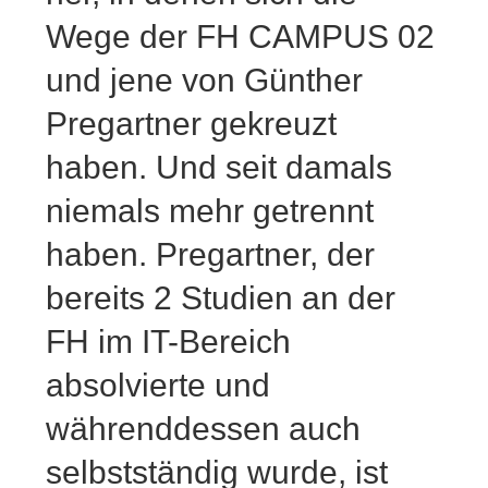
Wege der FH CAMPUS 02
und jene von Günther
Pregartner gekreuzt
haben. Und seit damals
niemals mehr getrennt
haben. Pregartner, der
bereits 2 Studien an der
FH im IT-Bereich
absolvierte und
währenddessen auch
selbstständig wurde, ist