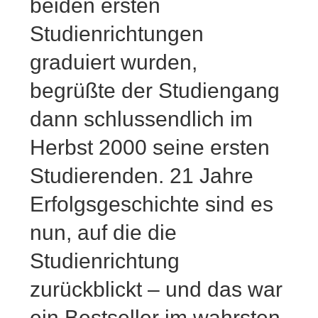
beiden ersten
Studienrichtungen
graduiert wurden,
begrüßte der Studiengang
dann schlussendlich im
Herbst 2000 seine ersten
Studierenden. 21 Jahre
Erfolgsgeschichte sind es
nun, auf die die
Studienrichtung
zurückblickt – und das war
ein Bestseller im wahrsten