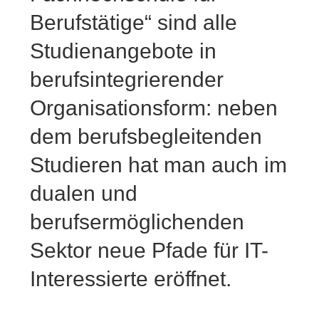
Berufstätige“ sind alle
Studienangebote in
berufsintegrierender
Organisationsform: neben
dem berufsbegleitenden
Studieren hat man auch im
dualen und
berufsermöglichenden
Sektor neue Pfade für IT-
Interessierte eröffnet.