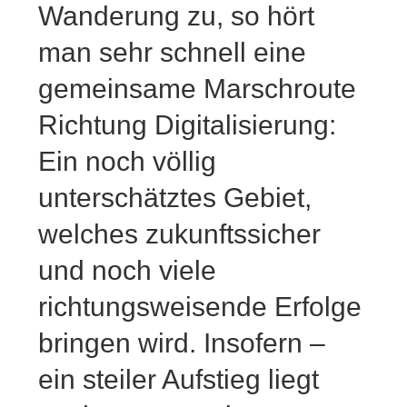
Wanderung zu, so hört
man sehr schnell eine
gemeinsame Marschroute
Richtung Digitalisierung:
Ein noch völlig
unterschätztes Gebiet,
welches zukunftssicher
und noch viele
richtungsweisende Erfolge
bringen wird. Insofern –
ein steiler Aufstieg liegt