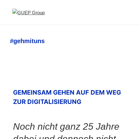
#gehmituns
GEMEINSAM GEHEN AUF DEM WEG
ZUR DIGITALISIERUNG
Noch nicht ganz 25 Jahre
dabei und dennoch nicht