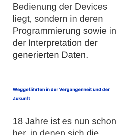
Bedienung der Devices
liegt, sondern in deren
Programmierung sowie in
der Interpretation der
generierten Daten.
Weggefährten in der Vergangenheit und der
Zukunft
18 Jahre ist es nun schon
her, in denen sich die