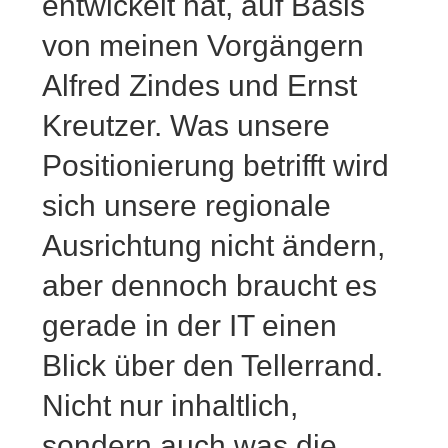
entwickelt hat, auf Basis
von meinen Vorgängern
Alfred Zindes und Ernst
Kreutzer. Was unsere
Positionierung betrifft wird
sich unsere regionale
Ausrichtung nicht ändern,
aber dennoch braucht es
gerade in der IT einen
Blick über den Tellerrand.
Nicht nur inhaltlich,
sondern auch was die