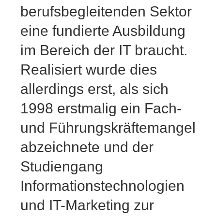
berufsbegleitenden Sektor
eine fundierte Ausbildung
im Bereich der IT braucht.
Realisiert wurde dies
allerdings erst, als sich
1998 erstmalig ein Fach-
und Führungskräftemangel
abzeichnete und der
Studiengang
Informationstechnologien
und IT-Marketing zur