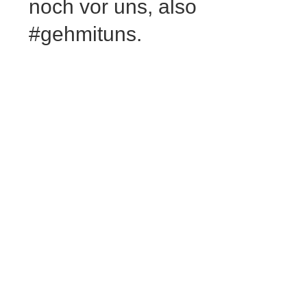
noch vor uns, also
#gehmituns.