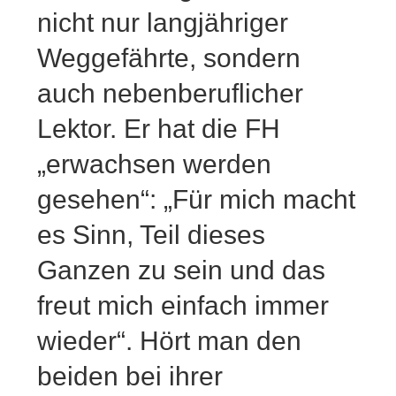
nicht nur langjähriger
Weggefährte, sondern
auch nebenberuflicher
Lektor. Er hat die FH
„erwachsen werden
gesehen“: „Für mich macht
es Sinn, Teil dieses
Ganzen zu sein und das
freut mich einfach immer
wieder“. Hört man den
beiden bei ihrer