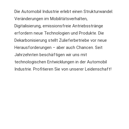
Die Automobil Industrie erlebt einen Strukturwandel.
Veränderungen im Mobilitätsverhalten,
Digitalisierung, emissionsfreie Antriebsstränge
erfordern neue Technologien und Produkte. Die
Dekarbonisierung stellt Zulieferbetriebe vor neue
Herausforderungen – aber auch Chancen. Seit
Jahrzehnten beschäftigen wir uns mit
technologischen Entwicklungen in der Automobil
Industrie. Profitieren Sie von unserer Leidenschaft!