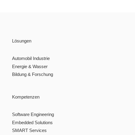
Lösungen
Automobil Industrie
Energie & Wasser
Bildung & Forschung
Kompetenzen
Software Engineering
Embedded Solutions
SMART Services