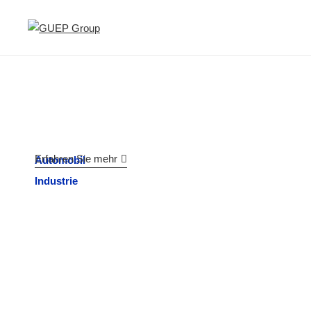
Erfahren Sie mehr
Automobil
Industrie