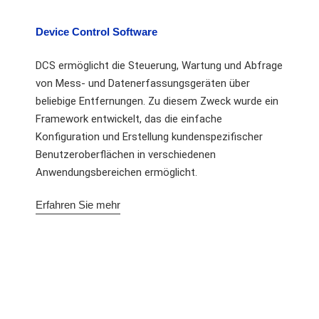
Device Control Software
DCS ermöglicht die Steuerung, Wartung und Abfrage
von Mess- und Datenerfassungsgeräten über
beliebige Entfernungen. Zu diesem Zweck wurde ein
Framework entwickelt, das die einfache
Konfiguration und Erstellung kundenspezifischer
Benutzeroberflächen in verschiedenen
Anwendungsbereichen ermöglicht.
Erfahren Sie mehr