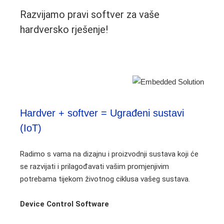
Razvijamo pravi softver za vaše
hardversko rješenje!
Hardver + softver = Ugrađeni sustavi
(IoT)
Radimo s vama na dizajnu i proizvodnji sustava koji će
se razvijati i prilagođavati vašim promjenjivim
potrebama tijekom životnog ciklusa vašeg sustava.
Device Control Software